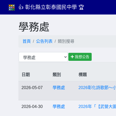
👍 彰化縣立彰泰國民中學 🏆
學務處
首頁
公告列表
類別搜尋
我想公告
日期
類別
標題
2026-05-07
學務處
2026彰化詩歌節
2026-04-30
學務處
2026年「【武營大