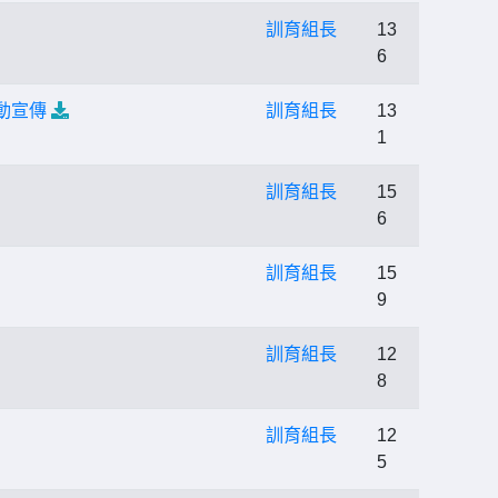
訓育組長
13
6
動宣傳
訓育組長
13
1
訓育組長
15
6
訓育組長
15
9
訓育組長
12
8
訓育組長
12
5