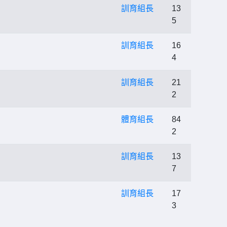
訓育組長
13
5
訓育組長
16
4
訓育組長
21
2
體育組長
84
2
訓育組長
13
7
訓育組長
17
3