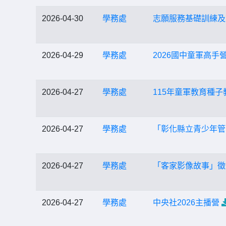
2026-04-30
學務處
志願服務基礎訓練及
2026-04-29
學務處
2026國中童軍高手
2026-04-27
學務處
115年童軍教育種
2026-04-27
學務處
「彰化縣立青少年管
2026-04-27
學務處
「客家影像故事」徵
2026-04-27
學務處
中央社2026主播營