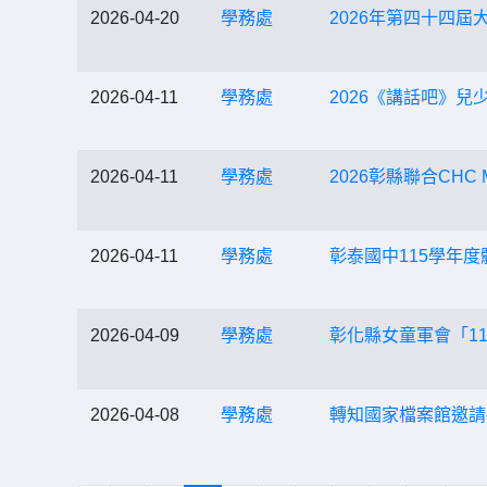
2026-04-20
學務處
2026年第四十四屆
2026-04-11
學務處
2026《講話吧》兒
2026-04-11
學務處
2026彰縣聯合CHC M
2026-04-11
學務處
彰泰國中115學年
2026-04-09
學務處
彰化縣女童軍會「1
2026-04-08
學務處
轉知國家檔案館邀請