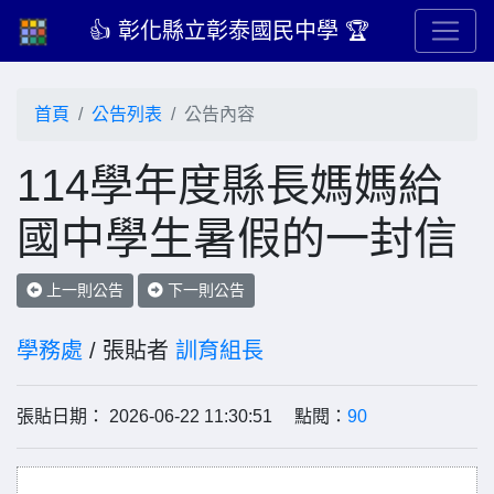
👍 彰化縣立彰泰國民中學 🏆
首頁
公告列表
公告內容
114學年度縣長媽媽給
國中學生暑假的一封信
上一則公告
下一則公告
學務處
/ 張貼者
訓育組長
張貼日期： 2026-06-22 11:30:51 點閱：
90