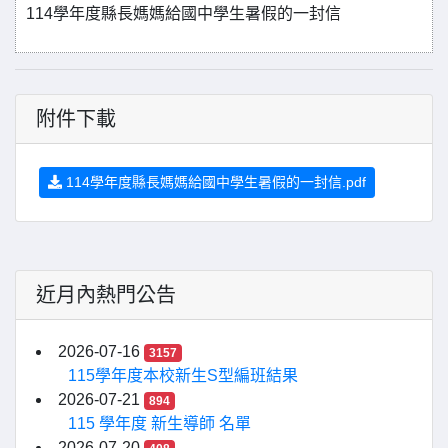
114學年度縣長媽媽給國中學生暑假的一封信
附件下載
114學年度縣長媽媽給國中學生暑假的一封信.pdf
近月內熱門公告
2026-07-16
3157
115學年度本校新生S型編班結果
2026-07-21
894
115 學年度 新生導師 名單
2026-07-20