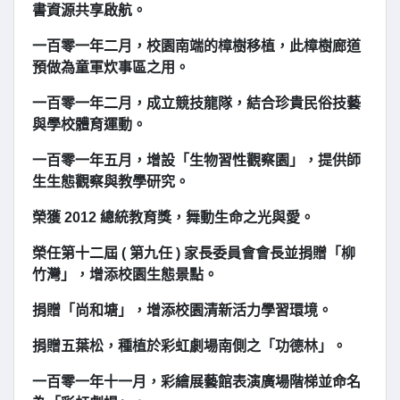
書資源共享啟航。
一百零一年二月，校園南端的樟樹移植，此樟樹廊道
預做為童軍炊事區之用。
一百零一年二月，成立競技龍隊，結合珍貴民俗技藝
與學校體育運動。
一百零一年五月，增設「生物習性觀察園」，提供師
生生態觀察與教學研究。
榮獲 2012 總統教育獎，舞動生命之光與愛。
榮任第十二屆 ( 第九任 ) 家長委員會會長並捐贈「柳
竹灣」，增添校園生態景點。
捐贈「尚和塘」，增添校園清新活力學習環境。
捐贈五葉松，種植於彩虹劇場南側之「功德林」。
一百零一年十一月，彩繪展藝館表演廣場階梯並命名