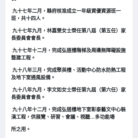
九十七年二月，縣府核准成立一年級資優資源班一
班，共十四人。
九十七年九月，林嘉雯女士榮任第八屆（第五任）家
長委員會會長。
九十七年十二月，完成弘道樓階梯及周邊無障礙設施
整建工程。
九十八年三月，完成聚英樓、活動中心防水防熱工程
及地下室通風設備。
九十八年九月，李文如女士榮任第九屆（第六任）家
長委員會會長。
九十八年十二月，完成弘道樓地下室彰泰藝文中心裝
潢工程，供展覽、研習、會議、視聽…多功能場
所之用。