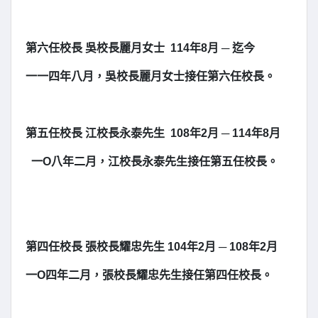
第六任校長 吳校長麗月女士 114年8月 ─ 迄今
一一四年八月，吳校長麗月女士接任第六任校長。
第五任校長 江校長永泰先生 108年2月 ─ 114年8月
一O八年二月，江校長永泰先生接任第五任校長。
第四任校長 張校長耀忠先生 104年2月 ─ 108年2月
一O四年二月，張校長耀忠先生接任第四任校長。