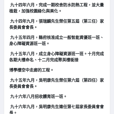
九十四年六月，完成一期校舍防水防熱工程，並大量
植栽，加強校園綠化與美化。
九十四年九月，張瑞麟先生榮任第五屆（第三任）家
長委員會會長。
九十五年四月，縣府核准成立一般智能資優班一班、
身心障礙資源班一班。
九十五年八月，成立身心障礙資源班一班。十月完成
各期大樓命名、十二月完成聚英樓銜接
博學樓空中走廊的工程。
九十五年九月，吳明康先生榮任第六屆（第四任）家
長委員會會長。
九十六年八月招收體育班一班。
九十六年九月，吳明康先生連任第七屆家長委員會會
長。