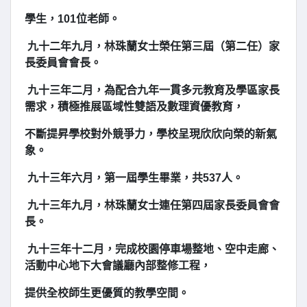
學生，101位老師。
九十二年九月，林珠蘭女士榮任第三屆（第二任）家
長委員會會長。
九十三年二月，為配合九年一貫多元教育及學區家長
需求，積極推展區域性雙語及數理資優教育，
不斷提昇學校對外競爭力，學校呈現欣欣向榮的新氣
象。
九十三年六月，第一屆學生畢業，共537人。
九十三年九月，林珠蘭女士連任第四屆家長委員會會
長。
九十三年十二月，完成校園停車場整地、空中走廊、
活動中心地下大會議廳內部整修工程，
提供全校師生更優質的教學空間。