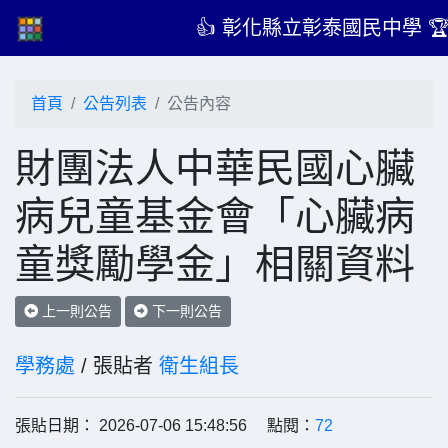
👍 彰化縣立彰泰國民中學 
首頁
公告列表
公告內容
財團法人中華民國心臟
病兒童基金會「心臟病
童獎勵學金」相關資料
上一則公告
下一則公告
學務處
/ 張貼者
衛生組長
張貼日期： 2026-07-06 15:48:56 點閱：
72