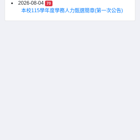
2026-08-04
70
本校115學年度學務人力甄選簡章(第一次公告)