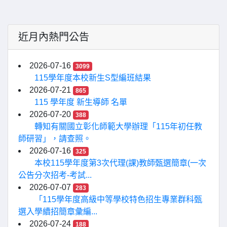
近月內熱門公告
2026-07-16
3099
115學年度本校新生S型編班結果
2026-07-21
865
115 學年度 新生導師 名單
2026-07-20
388
轉知有關國立彰化師範大學辦理「115年初任教
師研習」，請查照。
2026-07-16
325
本校115學年度第3次代理(課)教師甄選簡章(一次
公告分次招考-考試...
2026-07-07
283
「115學年度高級中等學校特色招生專業群科甄
選入學續招簡章彙編...
2026-07-24
188