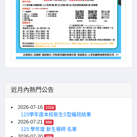
近月內熱門公告
2026-07-16
3316
115學年度本校新生S型編班結果
2026-07-21
986
115 學年度 新生導師 名單
2026-07-20
499