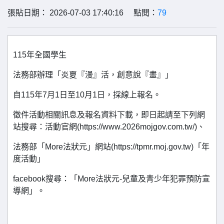
張貼日期： 2026-07-03 17:40:16 點閱：
79
115年全國學生
法務部辦理「炎夏『漫』活，創意說『畫』」
自115年7月1日至10月1日，採線上報名。
徵件活動相關訊息及報名資料下載，即日起請至下列網
站搜尋：活動官網(https://www.2026mojgov.com.tw/)、
法務部「More法狀元」網站(https://tpmr.moj.gov.tw)「年
度活動」
facebook搜尋：「More法狀元-兒童及青少年犯罪預防宣
導網」。