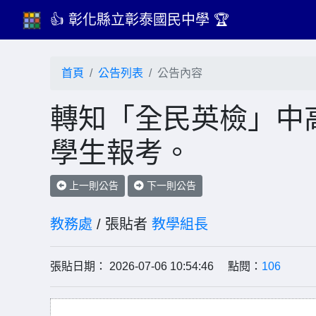
👍 彰化縣立彰泰國民中學 🏆
首頁
公告列表
公告內容
轉知「全民英檢」中
學生報考。
上一則公告
下一則公告
教務處
/ 張貼者
教學組長
張貼日期： 2026-07-06 10:54:46 點閱：
106