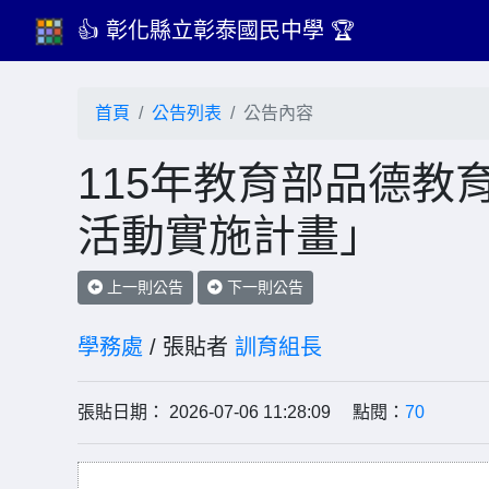
👍 彰化縣立彰泰國民中學 🏆
首頁
公告列表
公告內容
115年教育部品德教
活動實施計畫」
上一則公告
下一則公告
學務處
/ 張貼者
訓育組長
張貼日期： 2026-07-06 11:28:09 點閱：
70