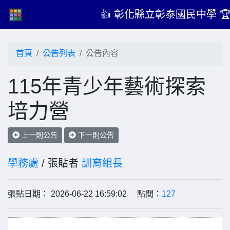
👍 彰化縣立彰泰國民中學 
首頁
公告列表
公告內容
115年青少年藝術探索
培力營
上一則公告
下一則公告
學務處
/ 張貼者
訓育組長
張貼日期： 2026-06-22 16:59:02 點閱：
127