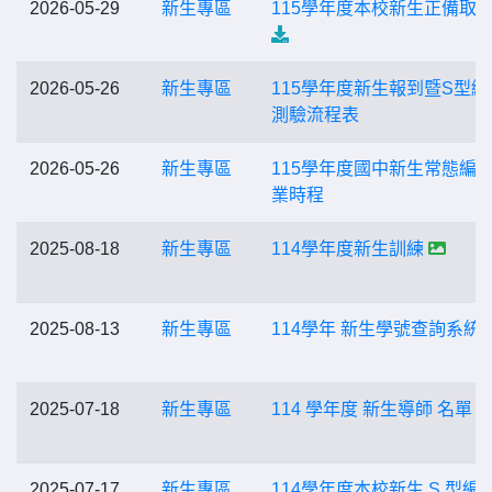
2026-05-29
新生專區
115學年度本校新生正備取
2026-05-26
新生專區
115學年度新生報到暨S型編
測驗流程表
2026-05-26
新生專區
115學年度國中新生常態編
業時程
2025-08-18
新生專區
114學年度新生訓練
2025-08-13
新生專區
114學年 新生學號查詢系統
2025-07-18
新生專區
114 學年度 新生導師 名單
2025-07-17
新生專區
114學年度本校新生 S 型編