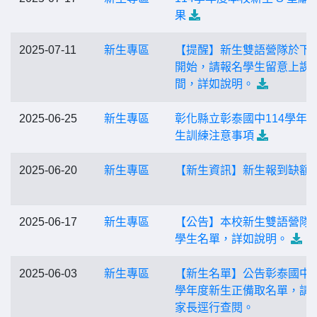
果
2025-07-11
新生專區
【提醒】新生雙語營隊於下
開始，請報名學生留意上課
間，詳如說明。
2025-06-25
新生專區
彰化縣立彰泰國中114學年
生訓練注意事項
2025-06-20
新生專區
【新生資訊】新生報到缺額
2025-06-17
新生專區
【公告】本校新生雙語營隊
學生名單，詳如說明。
2025-06-03
新生專區
【新生名單】公告彰泰國中1
學年度新生正備取名單，請
家長逕行查閱。