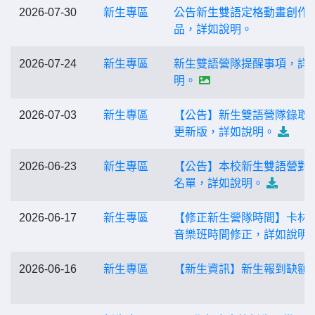
2026-07-30
新生專區
公告新生雙語定格動畫創作
品，詳如說明。
2026-07-24
新生專區
新生雙語營隊提醒事項，詳
明。
2026-07-03
新生專區
【公告】新生雙語營隊錄取
更新版，詳如說明。
2026-06-23
新生專區
【公告】本校新生雙語營對
名單，詳如說明。
2026-06-17
新生專區
【修正新生營隊時間】卡林
音樂班時間修正，詳如說明!
2026-06-16
新生專區
【新生資訊】新生報到缺額