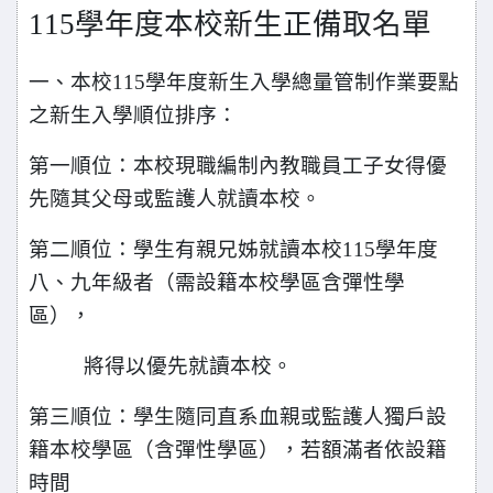
115
學年度本校新生正備取名單
一、本校115學年度新生入學總量管制作業要點
之新生入學順位排序：
第一順位：本校現職編制內教職員工子女得優
先隨其父母或監護人就讀本校。
第二順位：學生有親兄姊就讀本校115學年度
八、九年級者（需設籍本校學區含彈性學
區），
將得以優先就讀本校。
第三順位：學生隨同直系血親或監護人獨戶設
籍本校學區（含彈性學區），若額滿者依設籍
時間