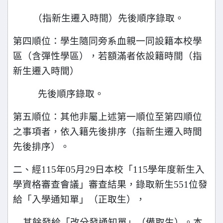
（指新生遷入時間）先後順序錄取。
第四順位：學生隨同旁系血親一同設籍本校學
區（含彈性學區），若額滿者依設籍時間（指
新生遷入時間）
先後順序錄取。
第五順位：其他非屬上述第一順位至第四順位
之事項者，依入籍先後排序（指新生遷入時間
先後排序）。
二、經115年05月29日本校「115學年度新生入
學資格審查會議」審查結果，錄取新生551位發
給「入學通知單」（正取生），
其餘發給「改分發通知單」（備取生）。本