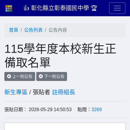
👍 彰化縣立彰泰國民中學 🏆
首頁
公告列表
公告內容
115學年度本校新生正
備取名單
上一則公告
下一則公告
新生專區
/ 張貼者
註冊組長
張貼日期： 2026-05-29 14:50:53 點閱：
3269