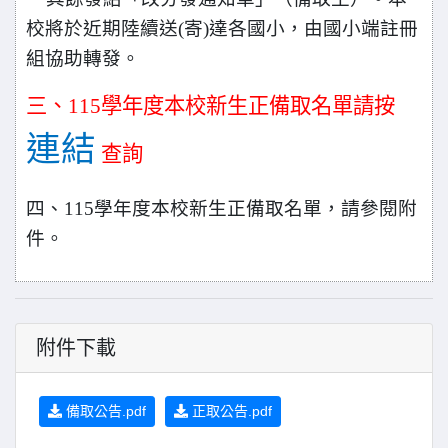
校將於近期陸續送(寄)達各國小，由國小端註冊
組協助轉發。
三、115學年度本校新生正備取名單請按
連結
查詢
四、115學年度本校新生正備取名單，請參閱附
件。
附件下載
備取公告.pdf
正取公告.pdf