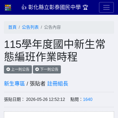
👍 彰化縣立彰泰國民中學 🏆
首頁
公告列表
公告內容
115學年度國中新生常
態編班作業時程
上一則公告
下一則公告
新生專區
/ 張貼者
註冊組長
張貼日期： 2026-05-26 12:52:12 點閱：
1640