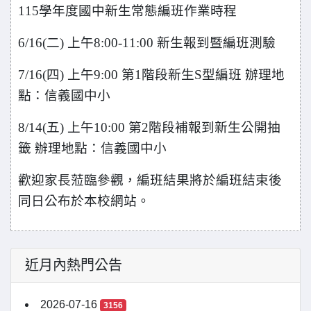
115
學年度國中新生常態編班作業時程
6/16(
二) 上午8:00-11:00 新生報到暨編班測驗
7/16(
四) 上午9:00 第1階段新生S型編班 辦理地
點：信義國中小
8/14(
五) 上午10:00 第2階段補報到新生公開抽
籤 辦理地點：信義國中小
歡迎家長蒞臨參觀，編班結果將於編班結束後
同日公布於本校網站。
近月內熱門公告
2026-07-16
3156