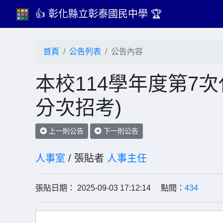
👍 彰化縣立彰泰國民中學 🏆
首頁
公告列表
公告內容
本校114學年度第7
分次招考)
上一則公告
下一則公告
人事室
/ 張貼者
人事主任
張貼日期： 2025-09-03 17:12:14 點閱：
434