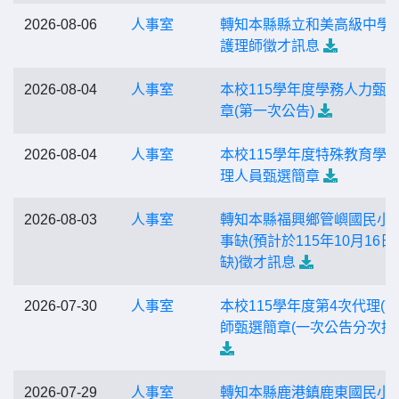
2026-08-06
人事室
轉知本縣縣立和美高級中學
護理師徵才訊息
2026-08-04
人事室
本校115學年度學務人力甄
章(第一次公告)
2026-08-04
人事室
本校115學年度特殊教育學
理人員甄選簡章
2026-08-03
人事室
轉知本縣福興鄉管嶼國民小
事缺(預計於115年10月16日
缺)徵才訊息
2026-07-30
人事室
本校115學年度第4次代理(課
師甄選簡章(一次公告分次招
2026-07-29
人事室
轉知本縣鹿港鎮鹿東國民小