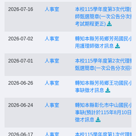
2026-07-16
人事室
本校115學年度第3次代理(課
師甄選簡章(一次公告分次招
考試期程更正)
2026-07-02
人事室
轉知本縣芳苑鄉芳苑國民小
用護理師徵才訊息
2026-07-01
人事室
本校115學年度第2次代理教
甄選簡章(一次公告分次招考
2026-06-26
人事室
轉知本縣芳苑鄉王功國民小
事缺徵才訊息
2026-06-24
人事室
轉知本縣彰化市中山國民小
事缺(預計於115年8月10日出
徵才訊息
2026-06-17
人事室
本校115學年度第1次代理教