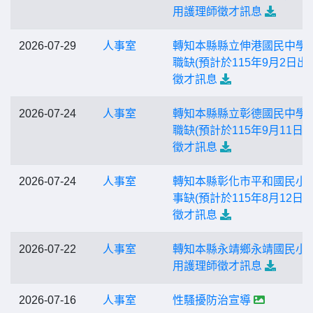
用護理師徵才訊息
2026-07-29
人事室
轉知本縣縣立伸港國民中學
職缺(預計於115年9月2日出
徵才訊息
2026-07-24
人事室
轉知本縣縣立彰德國民中學
職缺(預計於115年9月11日出
徵才訊息
2026-07-24
人事室
轉知本縣彰化市平和國民小
事缺(預計於115年8月12日出
徵才訊息
2026-07-22
人事室
轉知本縣永靖鄉永靖國民小
用護理師徵才訊息
2026-07-16
人事室
性騷擾防治宣導