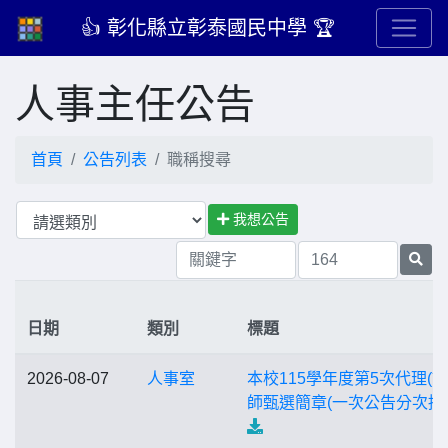
👍 彰化縣立彰泰國民中學 🏆
人事主任公告
首頁
公告列表
職稱搜尋
我想公告
日期
類別
標題
2026-08-07
人事室
本校115學年度第5次代理(課
師甄選簡章(一次公告分次招