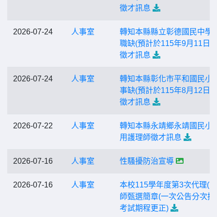
徵才訊息
2026-07-24
人事室
轉知本縣縣立彰德國民中學
職缺(預計於115年9月11日出
徵才訊息
2026-07-24
人事室
轉知本縣彰化市平和國民小
事缺(預計於115年8月12日出
徵才訊息
2026-07-22
人事室
轉知本縣永靖鄉永靖國民小
用護理師徵才訊息
2026-07-16
人事室
性騷擾防治宣導
2026-07-16
人事室
本校115學年度第3次代理(課
師甄選簡章(一次公告分次招
考試期程更正)