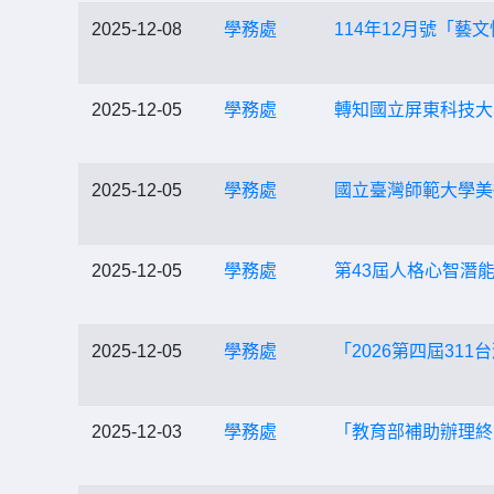
2025-12-08
學務處
114年12月號「藝
2025-12-05
學務處
轉知國立屏東科技大
2025-12-05
學務處
國立臺灣師範大學美
2025-12-05
學務處
第43屆人格心智潛
2025-12-05
學務處
「2026第四屆31
2025-12-03
學務處
「教育部補助辦理終