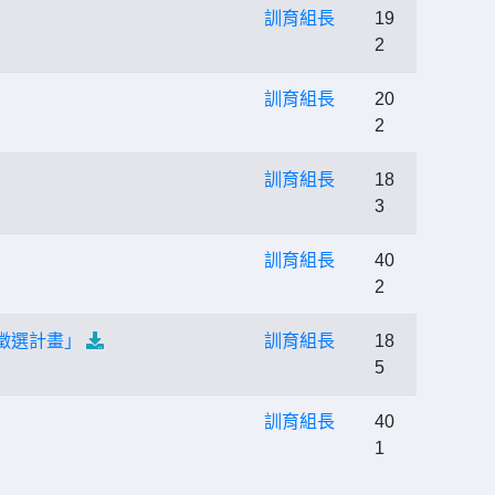
訓育組長
19
2
訓育組長
20
2
訓育組長
18
3
訓育組長
40
2
徵選計畫」
訓育組長
18
5
訓育組長
40
1