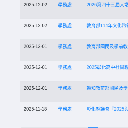
2025-12-02
學務處
2026第四十三屆大
2025-12-02
學務處
教育部114年文化幣
2025-12-01
學務處
教育部國民及學前教
2025-12-01
學務處
2025彰化高中社團
2025-12-01
學務處
轉知教育部國民及學
2025-11-18
學務處
彰化縣議會『202