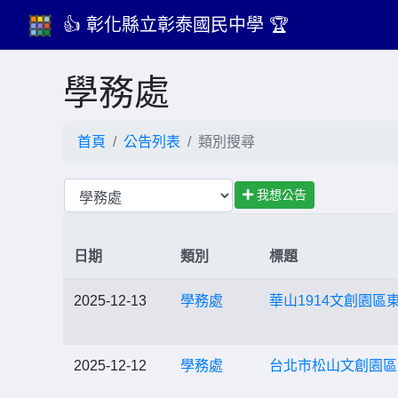
👍 彰化縣立彰泰國民中學 🏆
學務處
首頁
公告列表
類別搜尋
我想公告
日期
類別
標題
2025-12-13
學務處
華山1914文創園區
2025-12-12
學務處
台北市松山文創園區