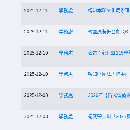
2025-12-11
學務處
轉知本縣文化局辦理
2025-12-11
學務處
韓國原裝舞台劇《Beauti
2025-12-10
學務處
公告：彰化縣115
2025-12-10
學務處
轉知財團法人隆中向
2025-12-08
學務處
2026年【衛武營
2025-12-08
學務處
衛武營主辦「202