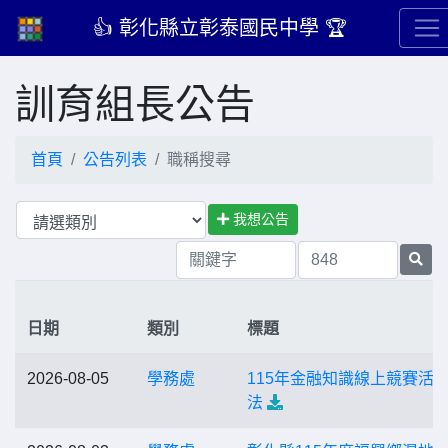
👍 彰化縣立彰泰國民中學 🏆
訓育組長公告
首頁
公告列表
職稱搜尋
我想公告
日期
類別
標題
2026-08-05
學務處
115年金融知識線上競賽活
法