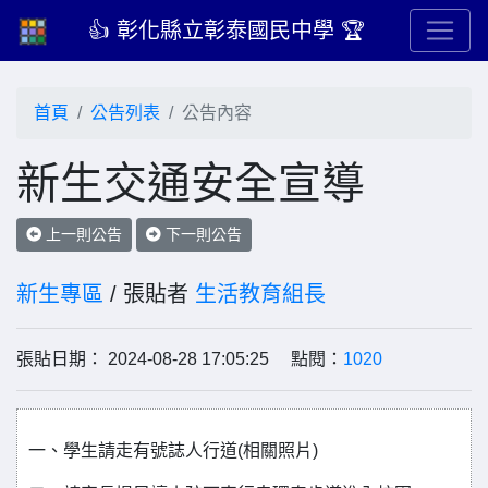
👍 彰化縣立彰泰國民中學 🏆
首頁
公告列表
公告內容
新生交通安全宣導
上一則公告
下一則公告
新生專區
/ 張貼者
生活教育組長
張貼日期： 2024-08-28 17:05:25 點閱：
1020
一、學生請走有號誌人行道(相關照片)