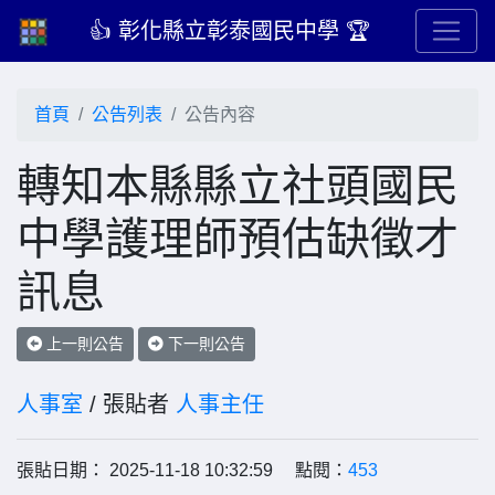
👍 彰化縣立彰泰國民中學 🏆
首頁
公告列表
公告內容
轉知本縣縣立社頭國民
中學護理師預估缺徵才
訊息
上一則公告
下一則公告
人事室
/ 張貼者
人事主任
張貼日期： 2025-11-18 10:32:59 點閱：
453