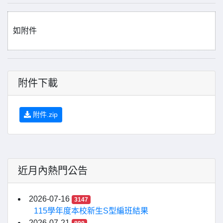
如附件
附件下載
附件.zip
近月內熱門公告
2026-07-16
3147
115學年度本校新生S型編班結果
2026-07-21