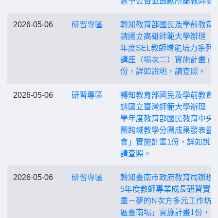
惠予公告並鼓勵所屬教師參
2026-05-06
研習專區
轉知教育部國民及學前教育
請國立高雄師範大學辦理「1
年度SEL教師增能培力系列
講座（場次二）實施計畫」1
份，詳如說明，請查照。
2026-05-06
研習專區
轉知教育部國民及學前教育
請國立臺灣師範大學辦理「1
學年度教育部國民教育中央
團跨域教學分團成果發表暨
會」實施計畫1份，詳如說
請查照。
2026-05-06
研習專區
轉知臺南市政府教育局辦理「
5年度教師專業成長研習實
畫－夢的N次方多元工作坊
區臺南場」實施計畫1份，