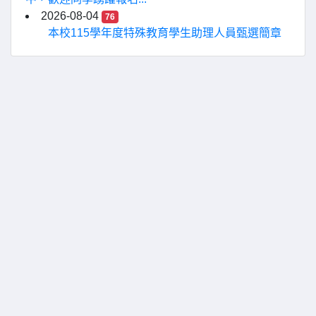
2026-08-04
76
本校115學年度特殊教育學生助理人員甄選簡章