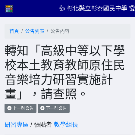
👍 彰化縣立彰泰國民中學 
首頁
公告列表
公告內容
轉知「高級中等以下學
校本土教育教師原住民
音樂培力研習實施計
畫」，請查照。
上一則公告
下一則公告
研習專區
/ 張貼者
教學組長