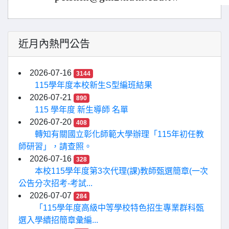
近月內熱門公告
2026-07-16
3144
115學年度本校新生S型編班結果
2026-07-21
890
115 學年度 新生導師 名單
2026-07-20
408
轉知有關國立彰化師範大學辦理「115年初任教
師研習」，請查照。
2026-07-16
328
本校115學年度第3次代理(課)教師甄選簡章(一次
公告分次招考-考試...
2026-07-07
284
「115學年度高級中等學校特色招生專業群科甄
選入學續招簡章彙編...