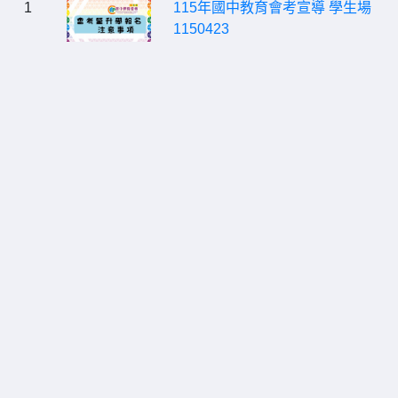
1
115年國中教育會考宣導 學生場
1150423