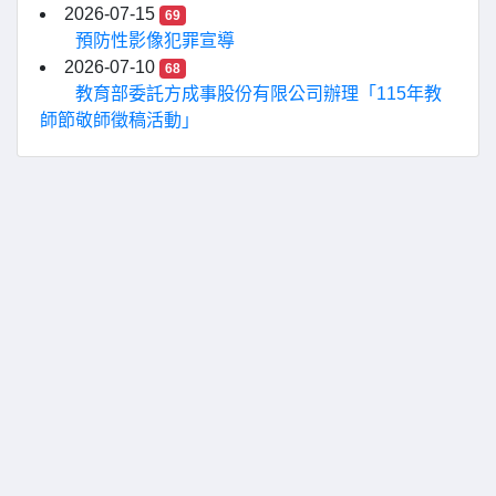
2026-07-15
69
預防性影像犯罪宣導
2026-07-10
68
教育部委託方成事股份有限公司辦理「115年教
師節敬師徵稿活動」