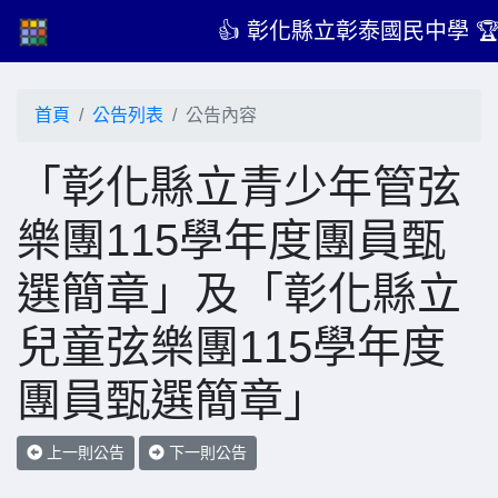
👍 彰化縣立彰泰國民中學 
首頁
公告列表
公告內容
「彰化縣立青少年管弦
樂團115學年度團員甄
選簡章」及「彰化縣立
兒童弦樂團115學年度
團員甄選簡章」
上一則公告
下一則公告