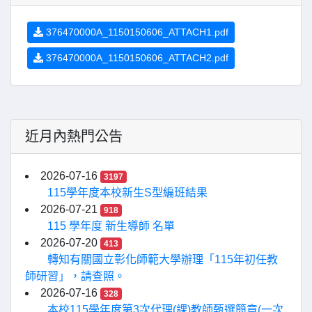
376470000A_1150150606_ATTACH1.pdf
376470000A_1150150606_ATTACH2.pdf
近月內熱門公告
2026-07-16
3197
115學年度本校新生S型編班結果
2026-07-21
918
115 學年度 新生導師 名單
2026-07-20
413
轉知有關國立彰化師範大學辦理「115年初任教
師研習」，請查照。
2026-07-16
328
本校115學年度第3次代理(課)教師甄選簡章(一次