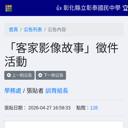
👍 彰化縣立彰泰國民中學 
首頁
公告列表
公告內容
「客家影像故事」徵件
活動
上一則公告
下一則公告
學務處
/ 張貼者
訓育組長
張貼日期： 2026-04-27 16:59:33 點閱：
128