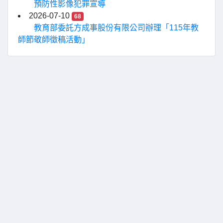
預防性影像犯罪宣導
2026-07-10
68
教育部委託方成事股份有限公司辦理「115年教
師節敬師徵稿活動」