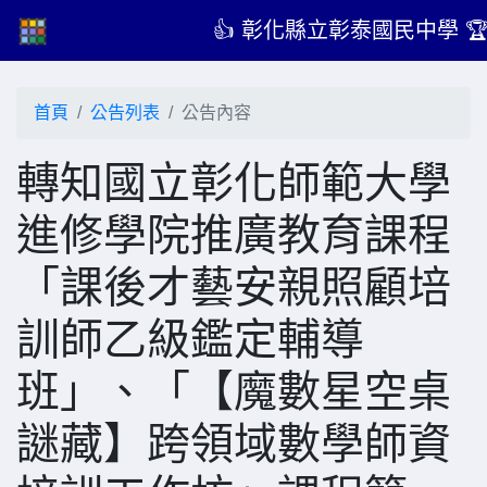
👍 彰化縣立彰泰國民中學 
首頁
公告列表
公告內容
轉知國立彰化師範大學
進修學院推廣教育課程
「課後才藝安親照顧培
訓師乙級鑑定輔導
班」、「【魔數星空桌
謎藏】跨領域數學師資