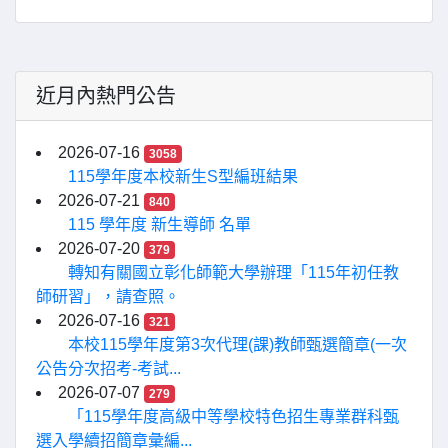
近月內熱門公告
2026-07-16
3058
115學年度本校新生S型編班結果
2026-07-21
840
115 學年度 新生導師 名單
2026-07-20
379
轉知有關國立彰化師範大學辦理「115年初任教
師研習」，請查照。
2026-07-16
321
本校115學年度第3次代理(課)教師甄選簡章(一次
公告分次招考-考試...
2026-07-07
279
「115學年度高級中等學校特色招生專業群科甄
選入學續招簡章彙編...