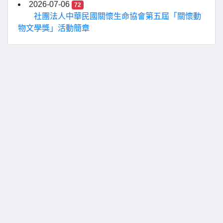
2026-07-06
72
社團法人中華民國關懷生命協會第五屆「關懷動
物文學獎」活動簡章