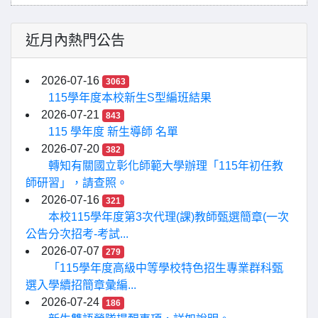
近月內熱門公告
2026-07-16
3063
115學年度本校新生S型編班結果
2026-07-21
843
115 學年度 新生導師 名單
2026-07-20
382
轉知有關國立彰化師範大學辦理「115年初任教
師研習」，請查照。
2026-07-16
321
本校115學年度第3次代理(課)教師甄選簡章(一次
公告分次招考-考試...
2026-07-07
279
「115學年度高級中等學校特色招生專業群科甄
選入學續招簡章彙編...
2026-07-24
186