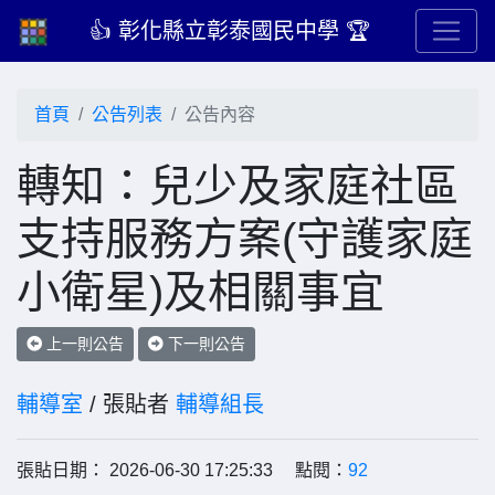
👍 彰化縣立彰泰國民中學 🏆
首頁
公告列表
公告內容
轉知：兒少及家庭社區
支持服務方案(守護家庭
小衛星)及相關事宜
上一則公告
下一則公告
輔導室
/ 張貼者
輔導組長
張貼日期： 2026-06-30 17:25:33 點閱：
92