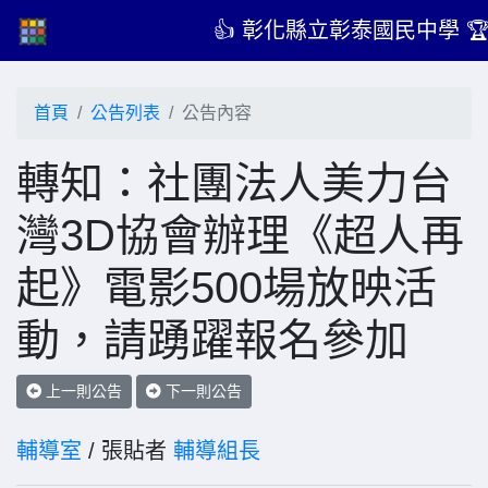
👍 彰化縣立彰泰國民中學 
首頁
公告列表
公告內容
轉知：社團法人美力台
灣3D協會辦理《超人再
起》電影500場放映活
動，請踴躍報名參加
上一則公告
下一則公告
輔導室
/ 張貼者
輔導組長