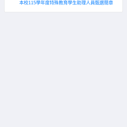
本校115學年度特殊教育學生助理人員甄選簡章