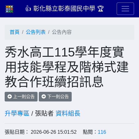
👍 彰化縣立彰泰國民中學 🏆
首頁
公告列表
公告內容
秀水高工115學年度實
用技能學程及階梯式建
教合作班續招訊息
上一則公告
下一則公告
升學專區
/ 張貼者
資料組長
張貼日期： 2026-06-26 15:01:52 點閱：
116