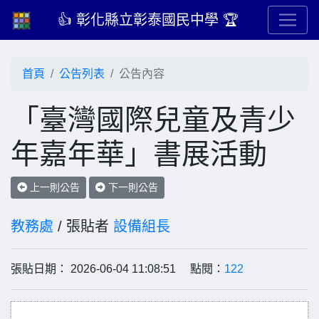
👍 彰化縣立彰泰國民中學 🏆
首頁
公告列表
公告內容
「臺灣國際兒童及青少
年嘉年華」書展活動
上一則公告
下一則公告
教務處
/ 張貼者
設備組長
張貼日期： 2026-06-04 11:08:51 點閱：
122