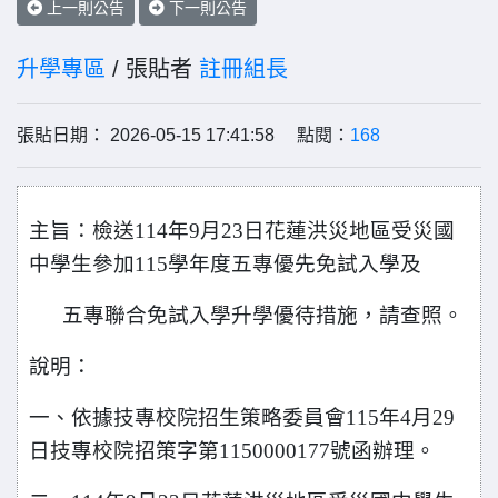
上一則公告
下一則公告
升學專區
/ 張貼者
註冊組長
張貼日期： 2026-05-15 17:41:58 點閱：
168
主
旨：檢送114年9月23日花蓮洪災地區受災國
中學生參加115學年度五專優先免試入學及
五專聯合免試入學升學優待措施，請查照。
說明：
一、依據技專校院招生策略委員會115年4月29
日技專校院招策字第1150000177號函辦理。