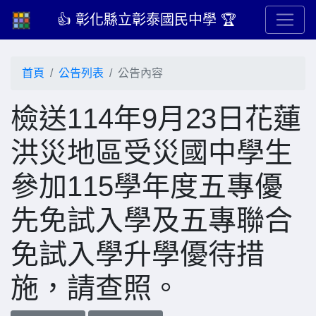
👍 彰化縣立彰泰國民中學 🏆
首頁
公告列表
公告內容
檢送114年9月23日花蓮
洪災地區受災國中學生
參加115學年度五專優
先免試入學及五專聯合
免試入學升學優待措
施，請查照。