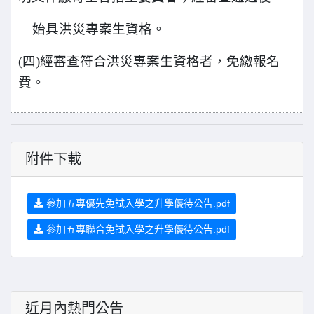
始具洪災專案生資格。
(
四)經審查符合洪災專案生資格者，免繳報名
費。
附件下載
參加五專優先免試入學之升學優待公告.pdf
參加五專聯合免試入學之升學優待公告.pdf
近月內熱門公告