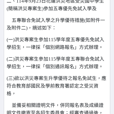
二、114年9月23日花蓮洪災地區受災國中學生
(簡稱洪災專案生)參加五專優先免試入學及
五專聯合免試入學之升學優待措施(如附件一
及附件二)，摘述如下：
(
一)洪災專案生參加115學年度五專優先免試入
學招生，一律採「個別網路報名」方式辦理。
(
二)洪災專案生參加115學年度五專聯合免試入
學招生，一律採「個別通訊報名」方式辦理。
(
三)欲以洪災專案生升學優待之報名免試生，應
符合教育部國民及學前教育署認定之受災資
格，
並備妥相關證明文件，併同報名表及成績證
明文件繳寄至各招生委員會；經審查通過後，