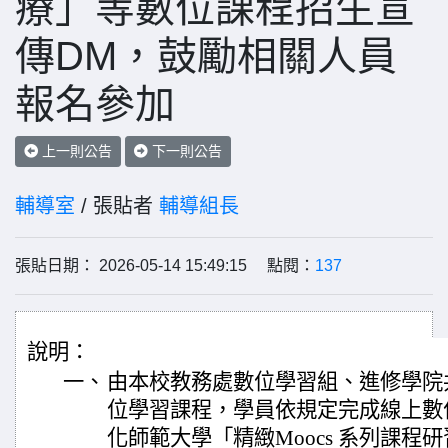
療」等數位課程招生宣
傳DM，鼓勵相關人員
報名參加
上一則公告
下一則公告
輔導室
/ 張貼者
輔導組長
張貼日期： 2026-05-14 15:49:15 點閱：
137
說明：
一、
由本校教務處數位學習組、進修學院
位學習課程，學員依規定完成線上數
化師範大學「精緻Moocs 系列課程