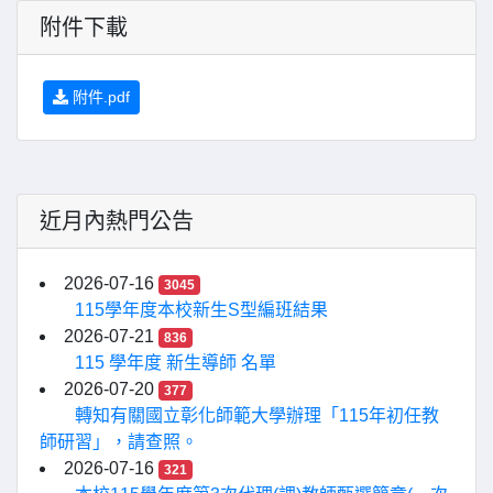
附件下載
附件.pdf
近月內熱門公告
2026-07-16
3045
115學年度本校新生S型編班結果
2026-07-21
836
115 學年度 新生導師 名單
2026-07-20
377
轉知有關國立彰化師範大學辦理「115年初任教
師研習」，請查照。
2026-07-16
321