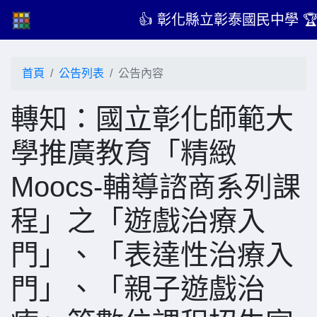
👍 彰化縣立彰泰國民中學 
首頁
公告列表
公告內容
轉知：國立彰化師範大
學推廣教育「精緻
Moocs-輔導諮商系列課
程」之「遊戲治療入
門」、「表達性治療入
門」、「親子遊戲治