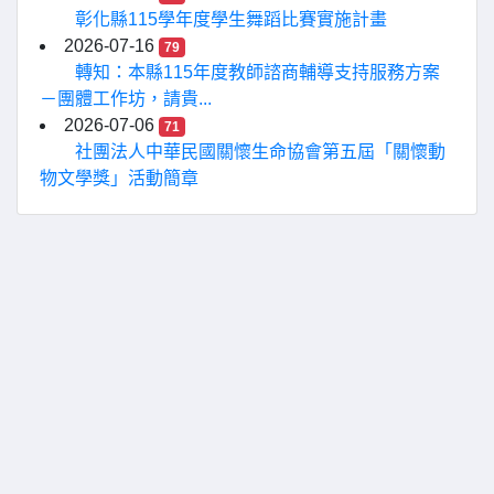
彰化縣115學年度學生舞蹈比賽實施計畫
2026-07-16
79
轉知：本縣115年度教師諮商輔導支持服務方案
－團體工作坊，請貴...
2026-07-06
71
社團法人中華民國關懷生命協會第五屆「關懷動
物文學獎」活動簡章