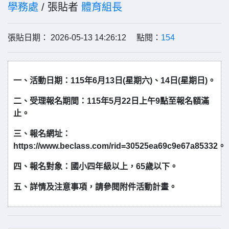
學務處
/ 張貼者
體育組長
張貼日期： 2026-05-13 14:26:12 點閱：
154
一、活動日期：115年6月13日(星期六)、14日(星期日)。
二、受理報名期間：115年5月22日上午9點至報名額滿
止。
三、報名網址：
https://www.beclass.com/rid=30525ea69c9e67a85332。
四、報名對象：國小四年級以上，65歲以下。
五、詳情及注意事項，請參閱附件活動計畫。