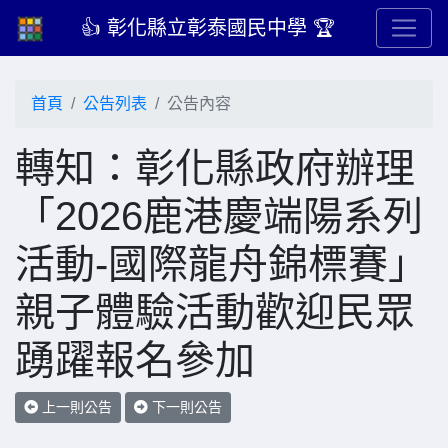
👍 彰化縣立彰泰國民中學 🏆
首頁
公告列表
公告內容
轉知：彰化縣政府辦理
「2026鹿港慶端陽系列
活動-國際龍舟錦標賽」
親子體驗活動歡迎民眾
踴躍報名參加
上一則公告
下一則公告