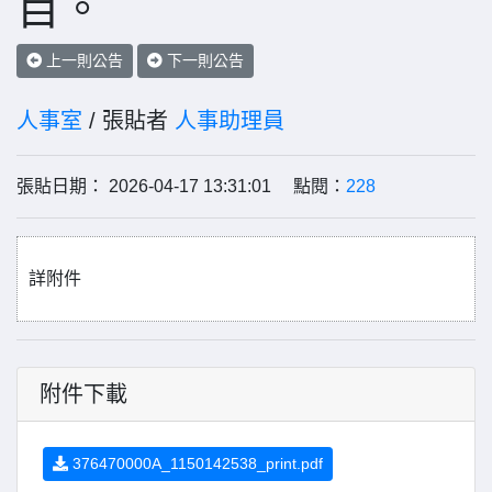
目。
上一則公告
下一則公告
人事室
/ 張貼者
人事助理員
張貼日期： 2026-04-17 13:31:01 點閱：
228
詳附件
附件下載
376470000A_1150142538_print.pdf