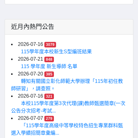
近月內熱門公告
2026-07-16
3079
115學年度本校新生S型編班結果
2026-07-21
848
115 學年度 新生導師 名單
2026-07-20
385
轉知有關國立彰化師範大學辦理「115年初任教
師研習」，請查照。
2026-07-16
321
本校115學年度第3次代理(課)教師甄選簡章(一次
公告分次招考-考試...
2026-07-07
279
「115學年度高級中等學校特色招生專業群科甄
選入學續招簡章彙編...