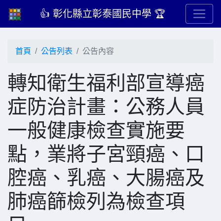
👍 彰化縣立彰泰國民中學 🏆
首頁
公告列表
公告內容
轉知衛生福利部宣導癌
症防治計畫：公務人員
一般健康檢查實施要
點，業將子宮頸癌、口
腔癌、乳癌、大腸癌及
肺癌篩檢列為檢查項