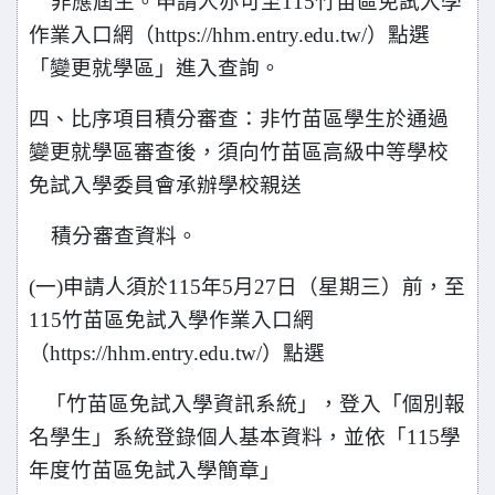
非應屆生。
申請人亦可至115竹苗區免試入學
作業入口網（https://hhm.entry.edu.tw/）點選
「變更就學區」進入查詢。
四、比序項目積分審查：非竹苗區學生於通過
變更就學區審查後，須向竹苗區高級中等學校
免試入學委員會承辦學校親送
積分審查資料。
(
一)申請人須於115年5月27日（星期三）前，至
115竹苗區免試入學作業入口網
（https://hhm.entry.edu.tw/）點選
「竹苗區免試入學資訊系統」，
登入「個別報
名學生」系統登錄個人基本資料，並依「115學
年度竹苗區免試入學簡章」