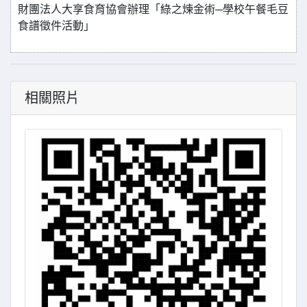
財團法人大享食育協會辦理「綠之煉金術─學校午餐毛豆
食譜徵件活動」
相關照片