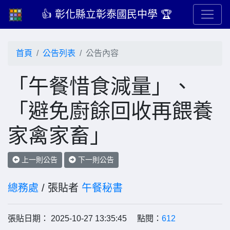
👍 彰化縣立彰泰國民中學 🏆
首頁
公告列表
公告內容
「午餐惜食減量」、
「避免廚餘回收再餵養
家禽家畜」
上一則公告
下一則公告
總務處
/ 張貼者
午餐秘書
張貼日期： 2025-10-27 13:35:45 點閱：
612