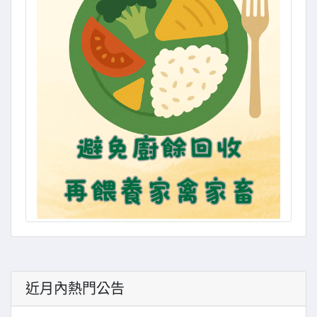
近月內熱門公告