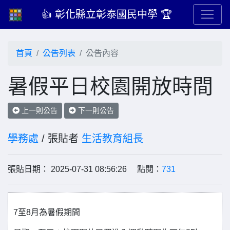
👍 彰化縣立彰泰國民中學 🏆
首頁
公告列表
公告內容
暑假平日校園開放時間
上一則公告
下一則公告
學務處
/ 張貼者
生活教育組長
張貼日期： 2025-07-31 08:56:26 點閱：
731
7至8月為暑假期間