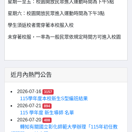
星期一至五：校園開放民眾進入運動時間為下午5點
星期六：校園開放民眾進入運動時間為下午3點
學生須返校者需穿著本校服入校
未穿著校服，一率為一般民眾依規定時間方可進入校園
近月內熱門公告
2026-07-16
3157
115學年度本校新生S型編班結果
2026-07-21
894
115 學年度 新生導師 名單
2026-07-20
408
轉知有關國立彰化師範大學辦理「115年初任教