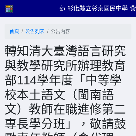
👍 彰化縣立彰泰國民中學 
首頁
公告列表
公告內容
轉知清大臺灣語言研究
與教學研究所辦理教育
部114學年度「中等學
校本土語文（閩南語
文）教師在職進修第二
專長學分班」，敬請鼓