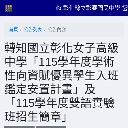
👍 彰化縣立彰泰國民中學 
首頁
公告列表
公告內容
轉知國立彰化女子高級
中學「115學年度學術
性向資賦優異學生入班
鑑定安置計畫」及
「115學年度雙語實驗
班招生簡章」