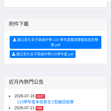
附件下載
國立彰化女子高級中學 115 學年度雙語實驗班招生簡
章.pdf
國立彰化女子高級中學115學年度.pdf
近月內熱門公告
2026-07-16
3227
115學年度本校新生S型編班結果
2026-07-21
936