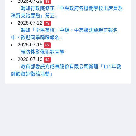
2026-07-29
83
轉知行政院修正「中央政府各機關學校出席費及
稿費支給要點」第五...
2026-07-22
79
轉知「全民英檢」中級、中高級測驗現正報名
中，歡迎同學踴躍報名...
2026-07-15
69
預防性影像犯罪宣導
2026-07-10
68
教育部委託方成事股份有限公司辦理「115年教
師節敬師徵稿活動」