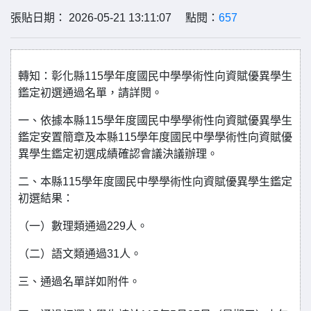
張貼日期： 2026-05-21 13:11:07 點閱：
657
轉知：彰化縣115學年度國民中學學術性向資賦優異學生
鑑定初選通過名單，請詳閱。
一、依據本縣115學年度國民中學學術性向資賦優異學生
鑑定安置簡章及本縣115學年度國民中學學術性向資賦優
異學生鑑定初選成績確認會議決議辦理。
二、本縣115學年度國民中學學術性向資賦優異學生鑑定
初選結果：
（一）數理類通過229人。
（二）語文類通過31人。
三、通過名單詳如附件。