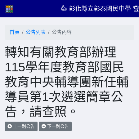
👍 彰化縣立彰泰國民中學 
首頁
公告列表
公告內容
轉知有關教育部辦理
115學年度教育部國民
教育中央輔導團新任輔
導員第1次遴選簡章公
告，請查照。
上一則公告
下一則公告