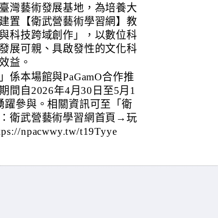
臺灣藝術發展基地，為培養大
建置【衛武營藝術學習網】教
與科技跨域創作」，以數位科
發展可親、具啟發性的文化科
效益。
係本場館與PaGamO合作推
自2026年4月30日至5月1
踴躍參與。相關資訊可至「衛
：衛武營藝術學習網首頁→玩
npacwwy.tw/t19Tyye