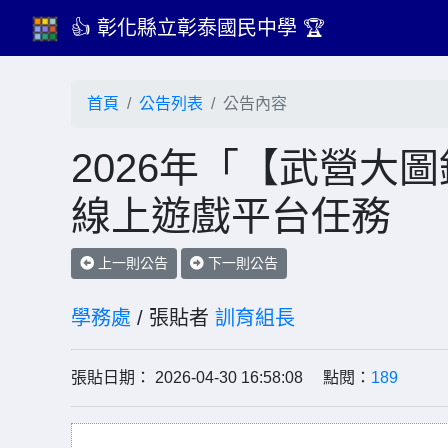
👍 彰化縣立彰泰國民中學 🏆
首頁
公告列表
公告內容
2026年「【武營大圖
線上遊戲平台任務
上一則公告
下一則公告
學務處
/ 張貼者
訓育組長
張貼日期： 2026-04-30 16:58:08 點閱：
189