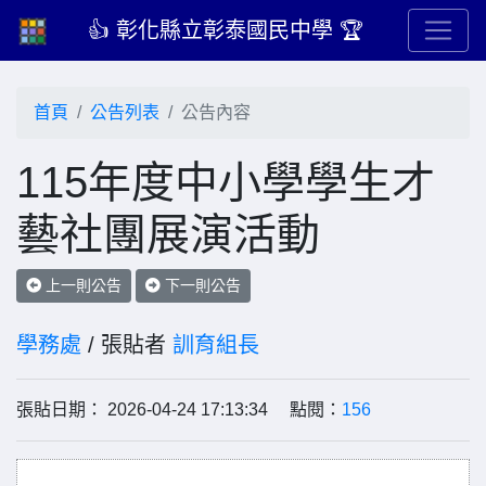
👍 彰化縣立彰泰國民中學 🏆
首頁
公告列表
公告內容
115年度中小學學生才
藝社團展演活動
上一則公告
下一則公告
學務處
/ 張貼者
訓育組長
張貼日期： 2026-04-24 17:13:34 點閱：
156