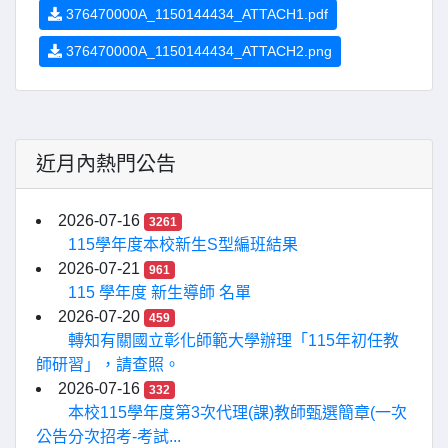
376470000A_1150144434_ATTACH1.pdf
376470000A_1150144434_ATTACH2.png
近月內熱門公告
2026-07-16
3261
115學年度本校新生S型編班結果
2026-07-21
961
115 學年度 新生導師 名單
2026-07-20
459
轉知有關國立彰化師範大學辦理「115年初任教
師研習」，請查照。
2026-07-16
332
本校115學年度第3次代理(課)教師甄選簡章(一次
公告分次招考-考試...