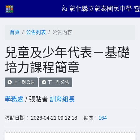
👍 彰化縣立彰泰國民中學 
首頁
公告列表
公告內容
兒童及少年代表－基礎
培力課程簡章
上一則公告
下一則公告
學務處
/ 張貼者
訓育組長
張貼日期： 2026-04-21 09:12:18 點閱：
164