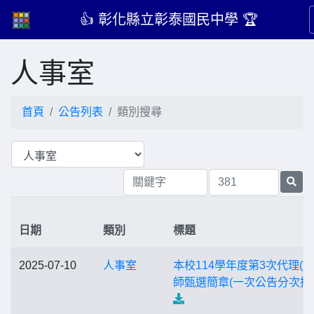
👍 彰化縣立彰泰國民中學 🏆
人事室
首頁
公告列表
類別搜尋
日期
類別
標題
2025-07-10
人事室
本校114學年度第3次代理(課
師甄選簡章(一次公告分次招