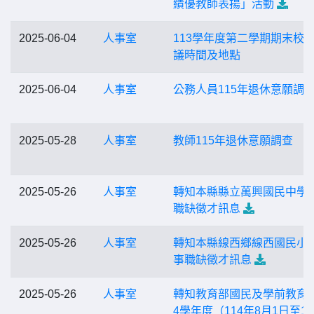
績優教師表揚」活動
2025-06-04
人事室
113學年度第二學期期末校
議時間及地點
2025-06-04
人事室
公務人員115年退休意願調
2025-05-28
人事室
教師115年退休意願調查
2025-05-26
人事室
轉知本縣縣立萬興國民中學
職缺徵才訊息
2025-05-26
人事室
轉知本縣線西鄉線西國民小
事職缺徵才訊息
2025-05-26
人事室
轉知教育部國民及學前教育署
4學年度（114年8月1日至11