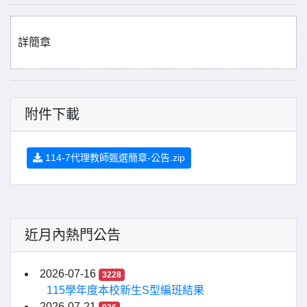
詳簡章
附件下載
114-7代理教師甄選簡章-公告.zip
近月內熱門公告
2026-07-16
3228
115學年度本校新生S型編班結果
2026-07-21