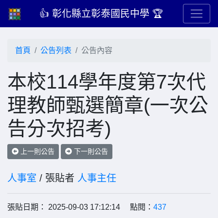
👍 彰化縣立彰泰國民中學 🏆
首頁
公告列表
公告內容
本校114學年度第7次代
理教師甄選簡章(一次公
告分次招考)
上一則公告
下一則公告
人事室
/ 張貼者
人事主任
張貼日期： 2025-09-03 17:12:14 點閱：
437