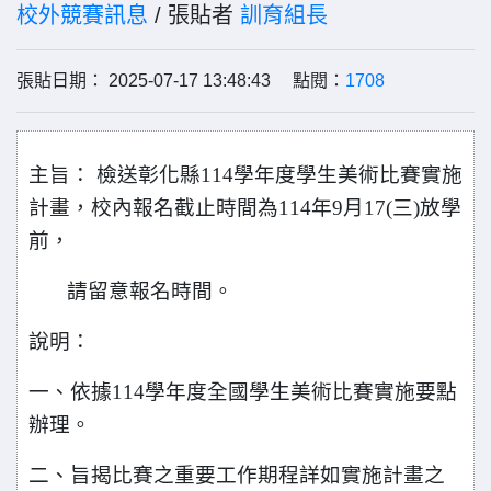
校外競賽訊息
/ 張貼者
訓育組長
張貼日期： 2025-07-17 13:48:43 點閱：
1708
主旨： 檢送彰化縣114學年度學生美術比賽實施
計畫，校內報名截止時間為114年9月17(三)放學
前，
請留意報名時間。
說明：
一、依據114學年度全國學生美術比賽實施要點
辦理。
二、旨揭比賽之重要工作期程詳如實施計畫之