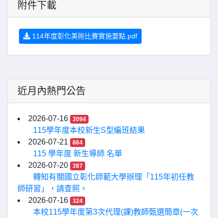
附件下載
114年度彰化美術比賽實施要點.pdf
近月內熱門公告
2026-07-16
3094
115學年度本校新生S型編班結果
2026-07-21
864
115 學年度 新生導師 名單
2026-07-20
387
轉知有關國立彰化師範大學辦理「115年初任教
師研習」，請查照。
2026-07-16
324
本校115學年度第3次代理(課)教師甄選簡章(一次