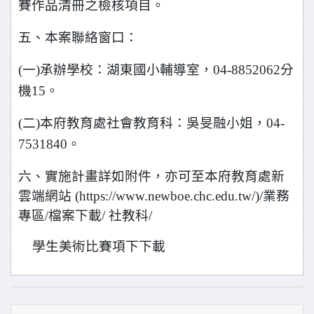
賽作品清冊之檢核項目。
五、本案聯絡窗口：
(
一)承辦學校：湖東國小輔導室，04-8852062分
機15。
(
二)本府教育處社會教育科：吳旻融小姐，04-
7531840。
六、實施計畫詳如附件，亦可至本府教育處新
雲端網站 (https://www.newboe.chc.edu.tw/)/業務
專區/檔案下載/ 社教科/
學生美術比賽項下下載