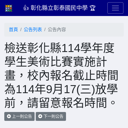
👍 彰化縣立彰泰國民中學 🏆
首頁
公告列表
公告內容
檢送彰化縣114學年度
學生美術比賽實施計
畫，校內報名截止時間
為114年9月17(三)放學
前，請留意報名時間。
上一則公告
下一則公告