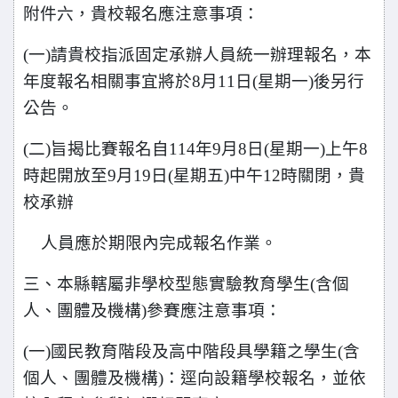
附件六，貴校報名應注意事項：
(
一)請貴校指派固定承辦人員統一辦理報名，本
年度報名相關事宜將於8月11日(星期一)後另行
公告。
(
二)旨揭比賽報名自114年9月8日(星期一)上午8
時起開放至9月19日(星期五)中午12時關閉，貴
校承辦
人員應於期限內完成報名作業。
三、本縣轄屬非學校型態實驗教育學生(含個
人、團體及機構)參賽應注意事項：
(
一)國民教育階段及高中階段具學籍之學生(含
個人、團體及機構)：逕向設籍學校報名，並依