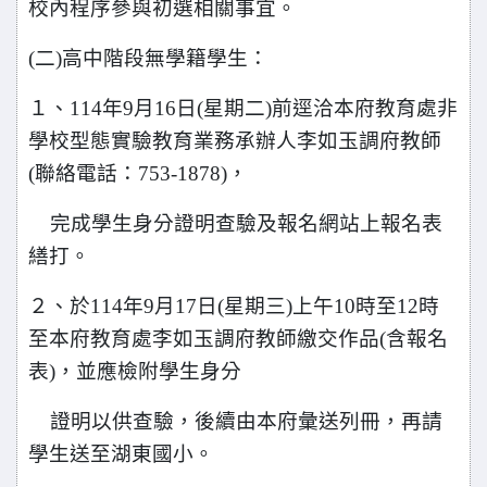
校內程序參與初選相關事宜。
(
二)高中階段無學籍學生：
１、114年9月16日(星期二)前逕洽本府教育處非
學校型態實驗教育業務承辦人李如玉調府教師
(聯絡電話：753-1878)，
完成學生身分證明查驗及報名網站上報名表
繕打。
２、於114年9月17日(星期三)上午10時至12時
至本府教育處李如玉調府教師繳交作品(含報名
表)，並應檢附學生身分
證明以供查驗，後續由本府彙送列冊，再請
學生送至湖東國小。