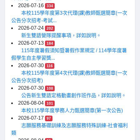
2026-07-16
334
本校115學年度第3次代理(課)教師甄選簡章(一次
公告分次招考-考試...
2026-07-24
202
新生雙語營隊提醒事項，詳如說明。
2026-07-13
184
115年度暑假須知暨暑假作業規定 / 114學年度暑
假學生自主學習獎...
2026-07-30
116
本校115學年度第4次代理(課)教師甄選簡章(一次
公告分次招考)
2026-07-30
108
公告新生雙語定格動畫創作班作品，詳如說明。
2026-08-04
101
本校115學年度學務人力甄選簡章(第一次公告)
2026-07-17
97
志願服務基礎訓練及志願服務特殊訓練-社會福利
類