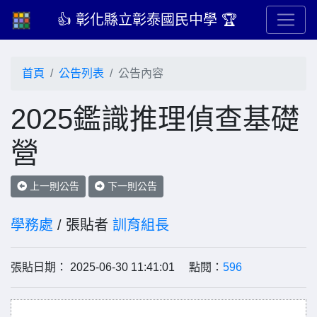
👍 彰化縣立彰泰國民中學 🏆
首頁
公告列表
公告內容
2025鑑識推理偵查基礎
營
上一則公告
下一則公告
學務處
/ 張貼者
訓育組長
張貼日期： 2025-06-30 11:41:01 點閱：
596