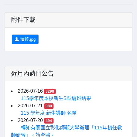
附件下載
海報.jpg
近月內熱門公告
2026-07-16
3298
115學年度本校新生S型編班結果
2026-07-21
980
115 學年度 新生導師 名單
2026-07-20
494
轉知有關國立彰化師範大學辦理「115年初任教
師研習」，請查照。