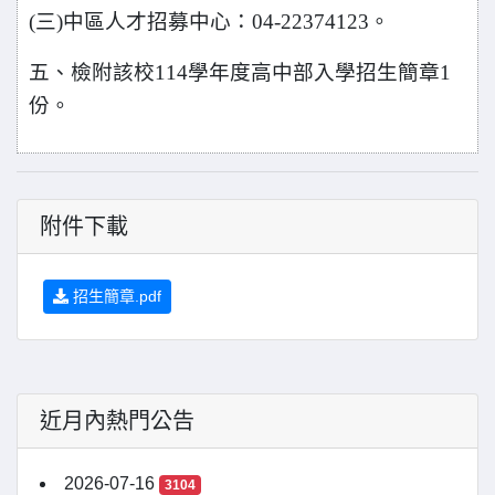
(
三)中區人才招募中心：04-22374123。
五、檢附該校114學年度高中部入學招生簡章1
份。
附件下載
招生簡章.pdf
近月內熱門公告
2026-07-16
3104