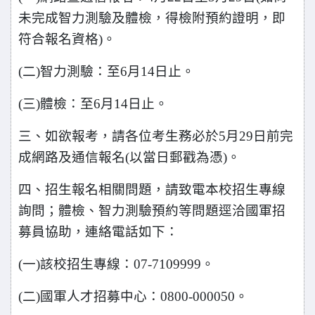
未完成智力測驗及體檢，得檢附預約證明，即
符合報名資格)。
(
二)智力測驗：至6月14日止。
(
三)體檢：至6月14日止。
三、如欲報考，請各位考生務必於5月29日前完
成網路及通信報名(以當日郵戳為憑)。
四、招生報名相關問題，請致電本校招生專線
詢問；體檢、智力測驗預約等問題逕洽國軍招
募員協助，連絡電話如下：
(
一)該校招生專線：07-7109999。
(
二)國軍人才招募中心：0800-000050。