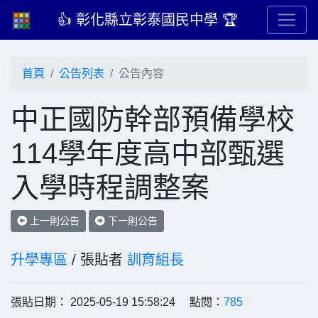
👍 彰化縣立彰泰國民中學 🏆
首頁
公告列表
公告內容
中正國防幹部預備學校
114學年度高中部甄選
入學時程調整案
上一則公告
下一則公告
升學專區
/ 張貼者
訓育組長
張貼日期： 2025-05-19 15:58:24 點閱：
785