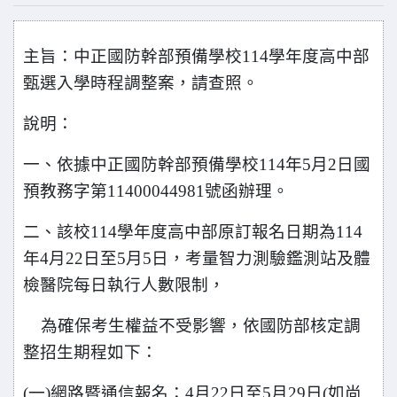
主旨：中正國防幹部預備學校114學年度高中部
甄選入學時程調整案，請查照。
說明：
一、依據中正國防幹部預備學校114年5月2日國
預教務字第11400044981號函辦理。
二、該校114學年度高中部原訂報名日期為114
年4月22日至5月5日，考量智力測驗鑑測站及體
檢醫院每日執行人數限制，
為確保考生權益不受影響，依國防部核定調
整招生期程如下：
(
一)網路暨通信報名：4月22日至5月29日(如尚