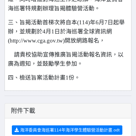
海巡署特規劃辦理旨揭體驗營活動。
三、旨揭活動首梯次將自本(114)年6月7日起舉
辦，並規劃於4月1日於海巡署全球資訊網
(http://www.cga.gov.tw)開放網路報名，
請貴校協助宣傳推廣旨揭活動報名資訊，以
廣為週知，並鼓勵學生參加。
四、檢送旨案活動計畫1份。
附件下載
海洋委員會海巡署114年海洋學生體驗營活動計畫.odt