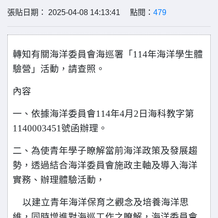
張貼日期： 2025-04-08 14:13:41 點閱：
479
轉知有關海洋委員會海巡署「114年海洋學生體
驗營」活動，請查照。
內容
一、依據海洋委員會114年4月2日海科教字第
1140003451號函辦理。
二、為使青年學子瞭解當前海洋政策及發展趨
勢，透過結合海洋委員會施政主軸及導入海洋
實務、辦理體驗活動，
以建立青年海洋保育之觀念及培養海洋思
維，同時增進對海巡工作之瞭解，海洋委員會